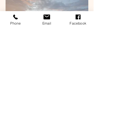
Phone
Email
Facebook